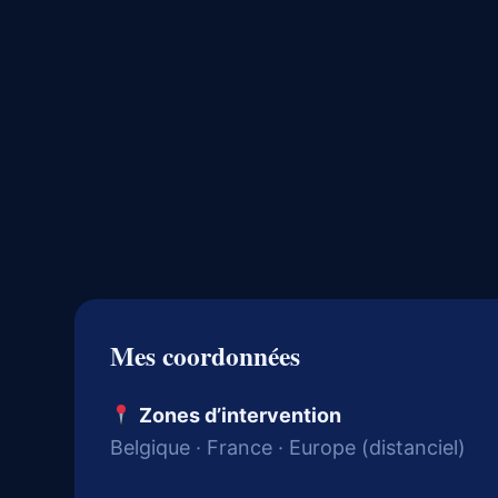
Mes coordonnées
Zones d’intervention
Belgique · France · Europe (distanciel)