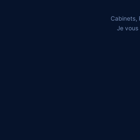
Cabinets, 
Je vous 