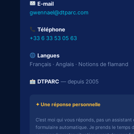
E-mail
gwennael@dtparc.com
Téléphone
+33 6 33 53 05 63
Langues
Français · Anglais · Notions de flamand
DTPARC
— depuis 2005
✦ Une réponse personnelle
C’est moi qui vous réponds, pas un assistant
formulaire automatique. Je prends le temps 