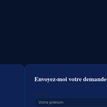
Envoyez-moi votre demande
Prénom *