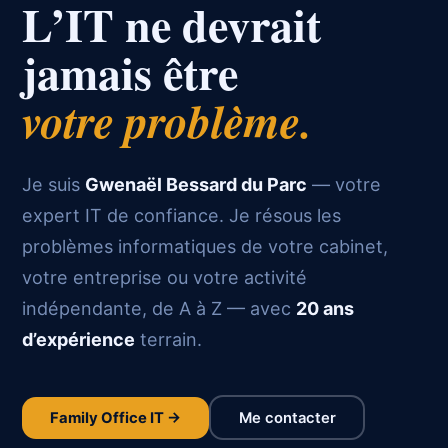
L’IT ne devrait
jamais être
votre problème.
Je suis
Gwenaël Bessard du Parc
— votre
expert IT de confiance. Je résous les
problèmes informatiques de votre cabinet,
votre entreprise ou votre activité
indépendante, de A à Z — avec
20 ans
d’expérience
terrain.
Family Office IT →
Me contacter