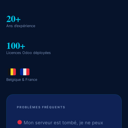
20+
Ans d’expérience
100+
Licences Odoo déployées
Belgique & France
PROBLÈMES FRÉQUENTS
Mon serveur est tombé, je ne peux