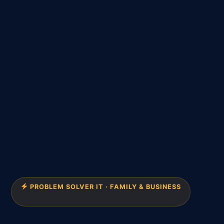
PROBLEM SOLVER IT · FAMILY & BUSINESS